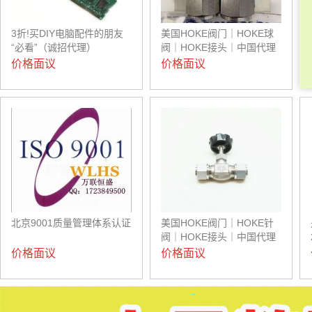
3折!买DIY电脑配件的朋友
美国HOKE阀门｜HOKE球
“必看”（诚招代理）
阀｜HOKE接头｜中国代理
价格面议
价格面议
北京9001质量管理体系认证
美国HOKE阀门｜HOKE针
阀｜HOKE接头｜中国代理
价格面议
价格面议