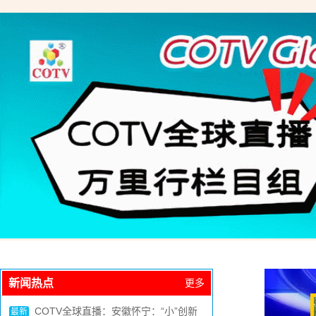
新闻热点
更多
中网市场：人人参与 共铸亚运精彩
最新