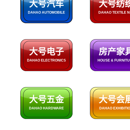
大号汽车
大号纺
DAHAO AUTOMOBILE
DAHAO TEXTILE N
大号电子
房产家
DAHAO ELECTRONICS
HOUSE & FURNIT
大号五金
大号会
DAHAO HARDWARE
DAHAO EXHIBITI