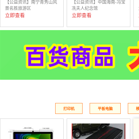
【公益资讯】南宁青秀山风
【公益资讯】中国海南-冯宝
景名胜旅游区
冼夫人纪念馆
立即查看
立即查看
打印机
平板电脑