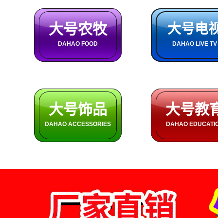
大号农牧
大号电
DAHAO FOOD
DAHAO LIVE TV
大号饰品
大号教
DAHAO ACCESSORIES
DAHAO EDUCATI