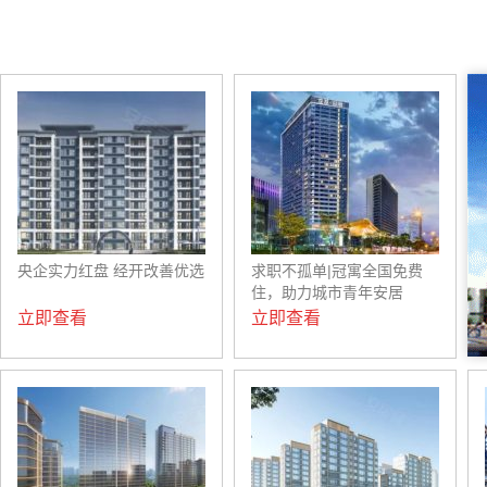
央企实力红盘 经开改善优选
求职不孤单|冠寓全国免费
住，助力城市青年安居
立即查看
立即查看