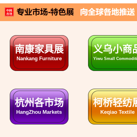
安徽各市场
山东各市场
ShanDong Markets
AnHui Markets
四川各市场
湖北各市场
SiChuan Markets
HuBei Markets