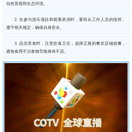
自然景观和生态环境。
2. 在参与游乐项目和观看表演时，要听从工作人员的指挥，
遵守相关规定，确保自身安全。
3. 品尝美食时，注意饮食卫生，选择正规的餐饮店铺就餐，
避免食用不洁食物导致身体不适。