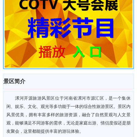
景区简介
漯河开源旅游风景区位于河南省漯河市源汇区，是一个集休
闲、娱乐、文化、观光等多功能于一体的综合性旅游景区。景区内
风景优美，拥有丰富多样的旅游资源，融合了自然景观与人文景
观，能够满足不同游客的需求，无论是家庭出游、情侣度假还是朋
友聚会，这里都能提供丰富的游玩体验。