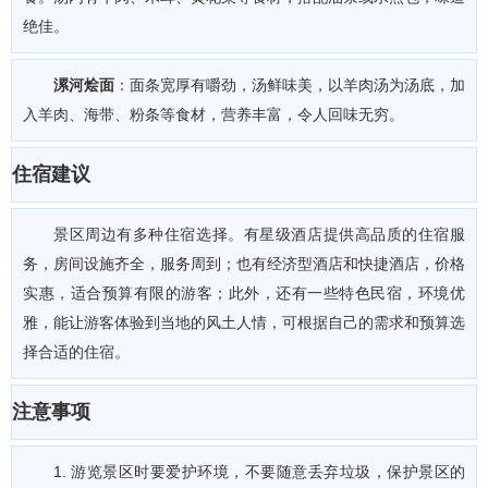
绝佳。
漯河烩面
：面条宽厚有嚼劲，汤鲜味美，以羊肉汤为汤底，加
入羊肉、海带、粉条等食材，营养丰富，令人回味无穷。
住宿建议
景区周边有多种住宿选择。有星级酒店提供高品质的住宿服
务，房间设施齐全，服务周到；也有经济型酒店和快捷酒店，价格
实惠，适合预算有限的游客；此外，还有一些特色民宿，环境优
雅，能让游客体验到当地的风土人情，可根据自己的需求和预算选
择合适的住宿。
注意事项
1. 游览景区时要爱护环境，不要随意丢弃垃圾，保护景区的