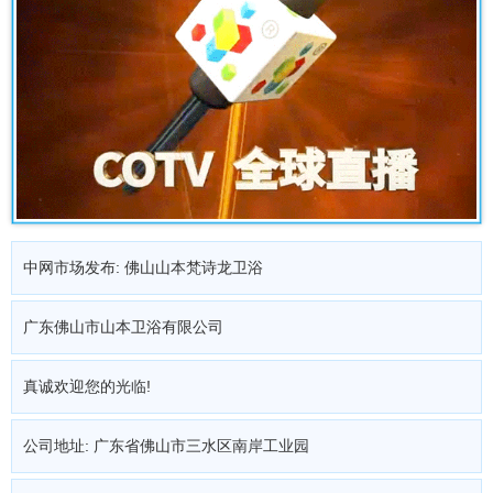
中网市场发布: 佛山山本梵诗龙卫浴
广东佛山市山本卫浴有限公司
真诚欢迎您的光临!
公司地址: 广东省佛山市三水区南岸工业园