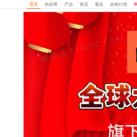
首页
供应商
产品
资讯
展会
价格行情