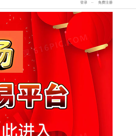
登录
--
免费注册