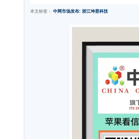
本文标签：
中网市场发布:
浙江坤昱科技