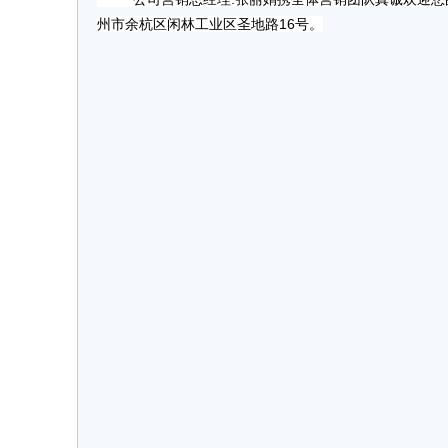
州市余杭区闲林工业区圣地路16号。