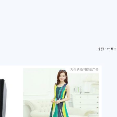
来源：中网市
万众购物网提供广告