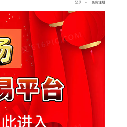
登录
--
免费注册