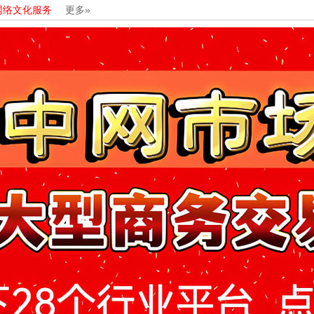
网络文化服务
更多»