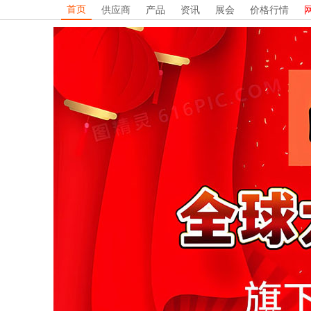
首页
供应商
产品
资讯
展会
价格行情