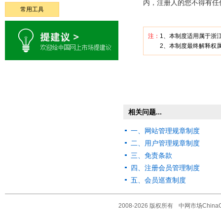
内，注册人的您不得有任
常用工具
注：
1、本制度适用属于浙
2、本制度最终解释权属浙
相关问题...
一、网站管理规章制度
二、用户管理规章制度
三、免责条款
四、注册会员管理制度
五、会员巡查制度
2008-2026 版权所有
中网市场ChinaO