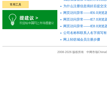
常用工具
为什么注册信息填好后提交没
网页访问异常——IE6.0浏览
网页访问异常——IE7.0浏览
网页访问异常——IE8.0浏览
公司名称和联系人名字填写有
网上轻纺城会员注册步骤
2008-2026 版权所有
中网市场ChinaO