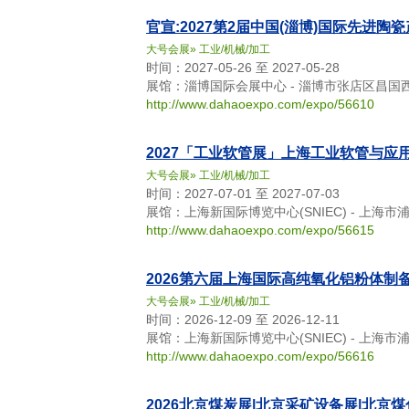
官宣:2027第2届中国(淄博)国际先进陶
大号会展
»
工业/机械/加工
时间：2027-05-26 至 2027-05-28
展馆：淄博国际会展中心 - 淄博市张店区昌国西
http://www.dahaoexpo.com/expo/56610
2027「工业软管展」上海工业软管与应
大号会展
»
工业/机械/加工
时间：2027-07-01 至 2027-07-03
展馆：上海新国际博览中心(SNIEC) - 上海市
http://www.dahaoexpo.com/expo/56615
2026第六届上海国际高纯氧化铝粉体制
大号会展
»
工业/机械/加工
时间：2026-12-09 至 2026-12-11
展馆：上海新国际博览中心(SNIEC) - 上海市
http://www.dahaoexpo.com/expo/56616
2026北京煤炭展|北京采矿设备展|北京