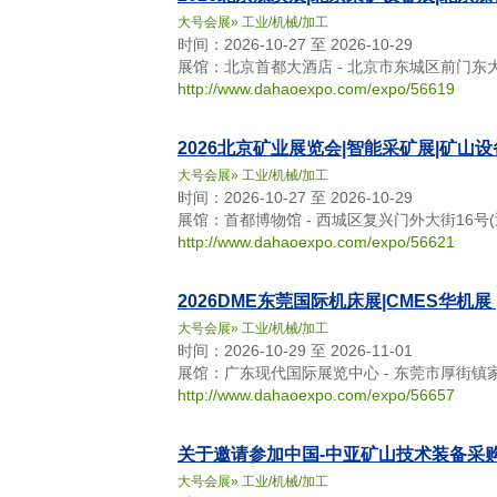
大号会展
»
工业/机械/加工
时间：2026-10-27 至 2026-10-29
展馆：北京首都大酒店 - 北京市东城区前门东
http://www.dahaoexpo.com/expo/56619
2026北京矿业展览会|智能采矿展|矿山
大号会展
»
工业/机械/加工
时间：2026-10-27 至 2026-10-29
展馆：首都博物馆 - 西城区复兴门外大街16号(
http://www.dahaoexpo.com/expo/56621
2026DME东莞国际机床展|CMES华机展
大号会展
»
工业/机械/加工
时间：2026-10-29 至 2026-11-01
展馆：广东现代国际展览中心 - 东莞市厚街镇
http://www.dahaoexpo.com/expo/56657
关于邀请参加中国-中亚矿山技术装备采
大号会展
»
工业/机械/加工