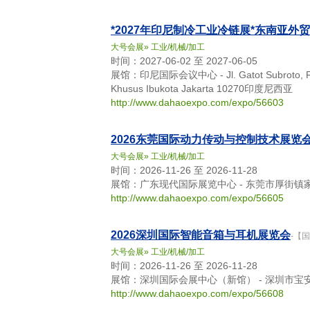
*2027年印尼制冷工业冷链展*东南亚外
大号会展
»
工业/机械/加工
时间：2027-06-02 至 2027-06-05
展馆：印尼国际会议中心 - Jl. Gatot Subroto, RT.1/
Khusus Ibukota Jakarta 10270印度尼西亚
http://www.dahaoexpo.com/expo/56603
2026东莞国际动力传动与控制技术展览
大号会展
»
工业/机械/加工
时间：2026-11-26 至 2026-11-28
展馆：广东现代国际展览中心 - 东莞市厚街镇
http://www.dahaoexpo.com/expo/56605
2026深圳国际智能音箱与耳机展览会
-【
大号会展
»
工业/机械/加工
时间：2026-11-26 至 2026-11-28
展馆：深圳国际会展中心（新馆） - 深圳市宝
http://www.dahaoexpo.com/expo/56608