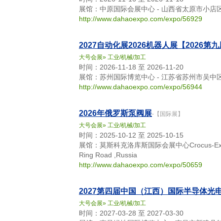
展馆：中原国际会展中心 - 山西省太原市小店
http://www.dahaoexpo.com/expo/56929
2027自动化展2026机器人展【202
大号会展
»
工业/机械/加工
时间：2026-11-18 至 2026-11-20
展馆：苏州国际博览中心 - 江苏省苏州市吴中
http://www.dahaoexpo.com/expo/56944
2026年俄罗斯泵阀展
-【国际展】
大号会展
»
工业/机械/加工
时间：2025-10-12 至 2025-10-15
展馆：莫斯科克洛库斯国际会展中心Crocus-Expo IEC - 
Ring Road ,Russia
http://www.dahaoexpo.com/expo/50659
2027第四届中国（江西）国际半导体光
大号会展
»
工业/机械/加工
时间：2027-03-28 至 2027-03-30