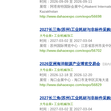
时间：2026-09-09 至 2026-09-11
展馆：阿塔肯特国际会展中心Atakent International Exhi
Kazakhstan
http://www.dahaoexpo.com/expo/56698
2027长三角(苏州)工业耗材与非标件采
大号会展
»
工业/机械/加工
时间：2027-03-02 至 2027-03-04
展馆：苏州国际博览中心 - 江苏省苏州市吴中
http://www.dahaoexpo.com/expo/56702
2026亚洲海洋能源产业博览交易会
-【国内
大号会展
»
工业/机械/加工
时间：2026-12-18 至 2026-12-20
展馆：海口会展中心 - 海口市龙华区滨海大道
http://www.dahaoexpo.com/expo/56829
2027长三角(苏州)工业耗材与非标件采
大号会展
»
工业/机械/加工
时间：2027-03-02 至 2027-03-04