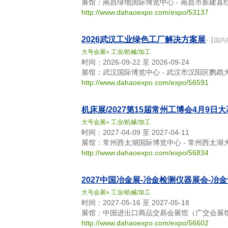
展馆：南昌绿地国际博览中心 - 南昌市新建县
http://www.dahaoexpo.com/expo/53137
2026武汉工业绿色工厂解决方案展
-【国内
大号会展
»
工业/机械/加工
时间：2026-09-22 至 2026-09-24
展馆：武汉国际博览中心 - 武汉市汉阳区鹦鹉大
http://www.dahaoexpo.com/expo/56591
机床展/2027第15届常州工博会4月9
大号会展
»
工业/机械/加工
时间：2027-04-09 至 2027-04-11
展馆：常州西太湖国际博览中心 - 常州西太
http://www.dahaoexpo.com/expo/56834
2027中国冶金展-冶金检测仪器展会-冶
大号会展
»
工业/机械/加工
时间：2027-05-16 至 2027-05-18
展馆：中国进出口商品交易会展馆（广交会展馆）
http://www.dahaoexpo.com/expo/56602