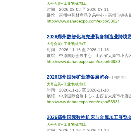
大号会展
»
工业/机械/加工
时间：2026-09-08 至 2026-09-11
展馆：亳州中药材商品交易中心 - 亳州市银杏
http://www.dahaoexpo.com/expo/53624
2026郑州数智化与先进装备制造业跨境
大号会展
»
工业/机械/加工
时间：2026-11-16 至 2026-11-18
展馆：中原国际会展中心 - 山西省太原市小店
http://www.dahaoexpo.com/expo/56920
2026郑州国际矿业装备展览会
-【国内展】
大号会展
»
工业/机械/加工
时间：2026-11-16 至 2026-11-18
展馆：中原国际会展中心 - 山西省太原市小店
http://www.dahaoexpo.com/expo/56931
2026郑州国际数控机床与金属加工展览
大号会展
»
工业/机械/加工
时间：2026-11-16 至 2026-11-18