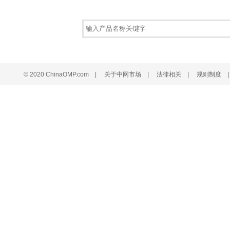
© 2020 ChinaOMP.com
|
关于中网市场
|
法律相关
|
规则制度