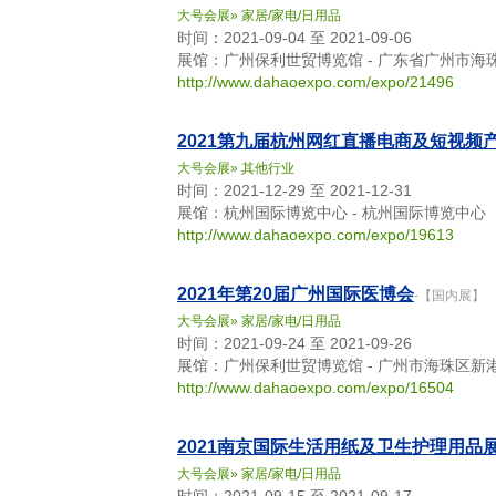
大号会展
»
家居/家电/日用品
时间：2021-09-04 至 2021-09-06
展馆：广州保利世贸博览馆 - 广东省广州市海珠
http://www.dahaoexpo.com/expo/21496
2021第九届杭州网红直播电商及短视频
大号会展
»
其他行业
时间：2021-12-29 至 2021-12-31
展馆：杭州国际博览中心 - 杭州国际博览中心
http://www.dahaoexpo.com/expo/19613
2021年第20届广州国际医博会
-【国内展】
大号会展
»
家居/家电/日用品
时间：2021-09-24 至 2021-09-26
展馆：广州保利世贸博览馆 - 广州市海珠区新港
http://www.dahaoexpo.com/expo/16504
2021南京国际生活用纸及卫生护理用品
大号会展
»
家居/家电/日用品