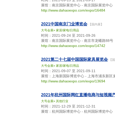
时间：2021-09-15 至 2021-09-17
展馆：南京国际展览中心 - 南京国际展览中心
http://www.dahaoexpo.com/expo/16484
2021中国南京门业博览会
-【国内展】
大号会展
»
家居/家电/日用品
时间：2021-09-24 至 2021-09-26
展馆：南京国际展览中心 - 南京市龙蟠路88号
http://www.dahaoexpo.com/expo/14742
2021第二十七届中国国际家具展览会
-【
大号会展
»
家居/家电/日用品
时间：2021-09-07 至 2021-09-11
展馆：上海新国际博览中心 - 上海市浦东新区龙
http://www.dahaoexpo.com/expo/13694
2021年杭州国际网红直播电商与短视频
大号会展
»
其他行业
时间：2021-12-29 至 2021-12-31
展馆：杭州国际博览中心 - 杭州国际博览中心