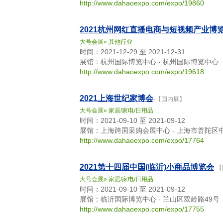
http://www.dahaoexpo.com/expo/19860
2021杭州网红直播电商与短视频产业博
大号会展
»
其他行业
时间：2021-12-29 至 2021-12-31
展馆：杭州国际博览中心 - 杭州国际博览中心
http://www.dahaoexpo.com/expo/19618
2021上海世纪家博会
-【国内展】
大号会展
»
家居/家电/日用品
时间：2021-09-10 至 2021-09-12
展馆：上海跨国采购会展中心 - 上海市普陀区
http://www.dahaoexpo.com/expo/17764
2021第十四届中国(临沂)小商品博览会
-
大号会展
»
家居/家电/日用品
时间：2021-09-10 至 2021-09-12
展馆：临沂国际博览中心 - 兰山区双岭路49号
http://www.dahaoexpo.com/expo/17755