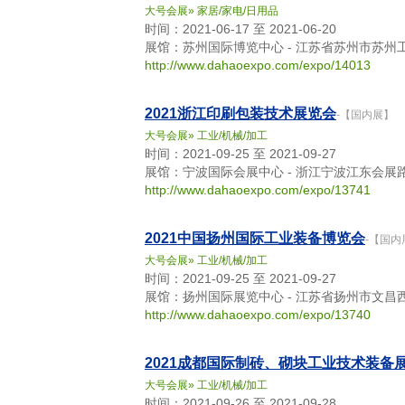
大号会展
»
家居/家电/日用品
时间：2021-06-17 至 2021-06-20
展馆：苏州国际博览中心 - 江苏省苏州市苏州
http://www.dahaoexpo.com/expo/14013
2021浙江印刷包装技术展览会
-【国内展】
大号会展
»
工业/机械/加工
时间：2021-09-25 至 2021-09-27
展馆：宁波国际会展中心 - 浙江宁波江东会展路
http://www.dahaoexpo.com/expo/13741
2021中国扬州国际工业装备博览会
-【国内
大号会展
»
工业/机械/加工
时间：2021-09-25 至 2021-09-27
展馆：扬州国际展览中心 - 江苏省扬州市文
http://www.dahaoexpo.com/expo/13740
2021成都国际制砖、砌块工业技术装备
大号会展
»
工业/机械/加工
时间：2021-09-26 至 2021-09-28