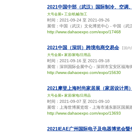
2021中国中部（武汉）国际制冷、空调
大号会展
»
工业/机械/加工
时间：2021-09-24 至 2021-09-26
展馆：中国（武汉）文化博览中心 - 中国（武
http://www.dahaoexpo.com/expo/17468
2021中国（深圳）跨境电商交易会
-【国内
大号会展
»
家居/家电/日用品
时间：2021-09-16 至 2021-09-18
展馆：深圳国际会展中心 - 深圳市宝安区福海
http://www.dahaoexpo.com/expo/15630
2021摩登上海时尚家居展（家居设计周
大号会展
»
家居/家电/日用品
时间：2021-09-07 至 2021-09-10
展馆：上海世博展览馆 - 上海市浦东新区国展路
http://www.dahaoexpo.com/expo/13693
2021IEAE广州国际电子及电器博览会