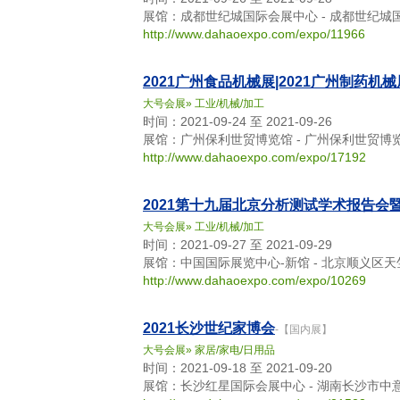
展馆：成都世纪城国际会展中心 - 成都世纪城
http://www.dahaoexpo.com/expo/11966
2021广州食品机械展|2021广州制药机械
大号会展
»
工业/机械/加工
时间：2021-09-24 至 2021-09-26
展馆：广州保利世贸博览馆 - 广州保利世贸博
http://www.dahaoexpo.com/expo/17192
2021第十九届北京分析测试学术报告会
大号会展
»
工业/机械/加工
时间：2021-09-27 至 2021-09-29
展馆：中国国际展览中心-新馆 - 北京顺义区
http://www.dahaoexpo.com/expo/10269
2021长沙世纪家博会
-【国内展】
大号会展
»
家居/家电/日用品
时间：2021-09-18 至 2021-09-20
展馆：长沙红星国际会展中心 - 湖南长沙市中意