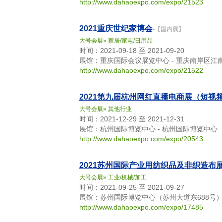
http://www.dahaoexpo.com/expo/21523
2021重庆世纪家博会
-【国内展】
大号会展
»
家居/家电/日用品
时间：2021-09-18 至 2021-09-20
展馆：重庆国际会议展览中心 - 重庆南岸区江
http://www.dahaoexpo.com/expo/21522
2021第九届杭州网红直播电商展（短视
大号会展
»
其他行业
时间：2021-12-29 至 2021-12-31
展馆：杭州国际博览中心 - 杭州国际博览中心
http://www.dahaoexpo.com/expo/20543
2021苏州国际产业用纺织品及非织造布
大号会展
»
工业/机械/加工
时间：2021-09-25 至 2021-09-27
展馆：苏州国际博览中心（苏州大道东688号）
http://www.dahaoexpo.com/expo/17485