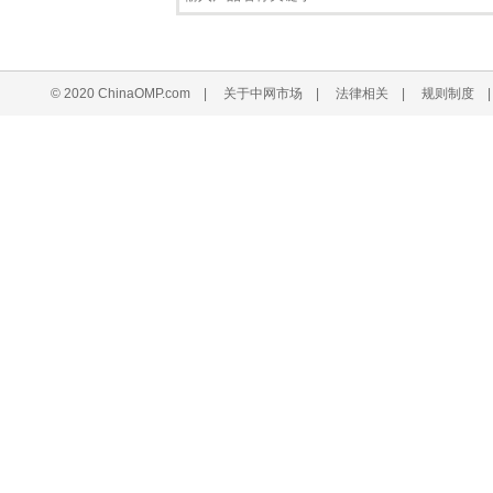
© 2020 ChinaOMP.com
|
关于中网市场
|
法律相关
|
规则制度