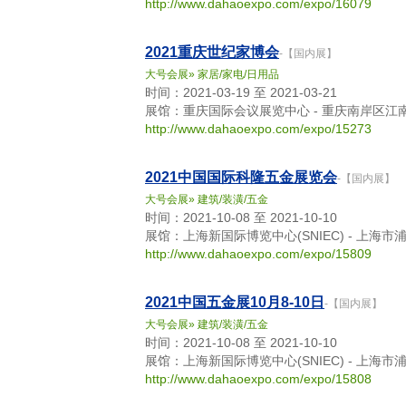
http://www.dahaoexpo.com/expo/16079
2021重庆世纪家博会
-【国内展】
大号会展
»
家居/家电/日用品
时间：2021-03-19 至 2021-03-21
展馆：重庆国际会议展览中心 - 重庆南岸区江
http://www.dahaoexpo.com/expo/15273
2021中国国际科隆五金展览会
-【国内展】
大号会展
»
建筑/装潢/五金
时间：2021-10-08 至 2021-10-10
展馆：上海新国际博览中心(SNIEC) - 上海市
http://www.dahaoexpo.com/expo/15809
2021中国五金展10月8-10日
-【国内展】
大号会展
»
建筑/装潢/五金
时间：2021-10-08 至 2021-10-10
展馆：上海新国际博览中心(SNIEC) - 上海市
http://www.dahaoexpo.com/expo/15808