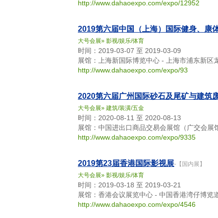
http://www.dahaoexpo.com/expo/12952
2019第六届中国（上海）国际健身、康
大号会展
»
影视/娱乐/体育
时间：2019-03-07 至 2019-03-09
展馆：上海新国际博览中心 - 上海市浦东新区龙
http://www.dahaoexpo.com/expo/93
2020第六届广州国际砂石及尾矿与建筑
大号会展
»
建筑/装潢/五金
时间：2020-08-11 至 2020-08-13
展馆：中国进出口商品交易会展馆（广交会展馆）
http://www.dahaoexpo.com/expo/9335
2019第23届香港国际影视展
-【国内展】
大号会展
»
影视/娱乐/体育
时间：2019-03-18 至 2019-03-21
展馆：香港会议展览中心 - 中国香港湾仔博览
http://www.dahaoexpo.com/expo/4546