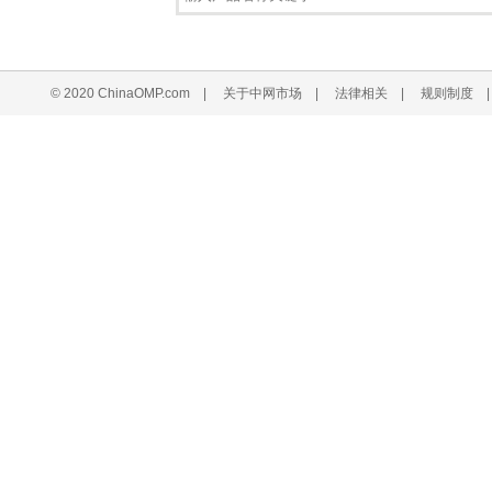
© 2020 ChinaOMP.com
|
关于中网市场
|
法律相关
|
规则制度