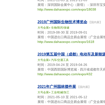
时间：2021-11-03 至 2021-11-05
展馆：深圳国际会展中心（新馆） - 深圳市宝
http://www.dahaoexpo.com/expo/18038
2019广州国际生物技术博览会
-【国内展】
大号会展
»
生物/医药/保健
时间：2019-08-30 至 2019-09-01
展馆：中国进出口商品交易会展馆（广交会展馆）
http://www.dahaoexpo.com/expo/1618
2019第五届中国（成都）电动车及新能
大号会展
»
汽车/交通工具
时间：2019-04-24 至 2019-04-26
展馆：中国西部国际博览城 - 四川省成都市天
http://www.dahaoexpo.com/expo/432
2021年广州园林摆件展
-【国内展】
大号会展
»
工业/机械/加工
时间：2021-05-10 至 2021-05-12
展馆：中国进出口商品交易会展馆（广交会展馆）