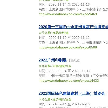
时间：2020-11-14 至 2020-11-16
展馆：上海新国际博览中心 - 上海市浦东新区龙
http://www.dahaoexpo.com/expo/9469
2020第十三届iFresh亚洲果蔬产业博览
大号会展
»
食品/饮料/酒
时间：2020-11-10 至 2020-11-12
展馆：上海新国际博览中心 - 上海市浦东新区龙
http://www.dahaoexpo.com/expo/8508
2022广州印刷展
-【国内展】
大号会展
»
印刷/包装/纸业
时间：2022-03-04 至 2022-03-06
展馆：中国进出口商品交易会展馆（广交会展馆）
http://www.dahaoexpo.com/expo/14433
2021国际绿色建筑建材（上海）博览会
-
大号会展
»
建筑/装潢/五金
时间：2021-07-14 至 2021-07-16