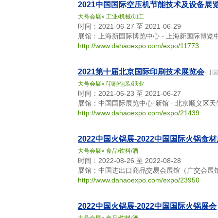
2021中国国际空压机节能技术及设备展
大号会展
»
工业/机械/加工
时间：2021-06-27 至 2021-06-29
展馆：上海新国际博览中心 - 上海新国际博览
http://www.dahaoexpo.com/expo/11773
2021第十届北京国际印刷技术展览会
-【
大号会展
»
印刷/包装/纸业
时间：2021-06-23 至 2021-06-27
展馆：中国国际展览中心-新馆 - 北京顺义区
http://www.dahaoexpo.com/expo/21439
2022中国火锅展-2022中国国际火锅食
大号会展
»
食品/饮料/酒
时间：2022-08-26 至 2022-08-28
展馆：中国进出口商品交易会展馆（广交会展馆）
http://www.dahaoexpo.com/expo/23950
2022中国火锅展-2022中国国际火锅展会