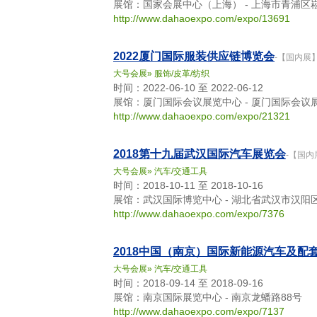
展馆：国家会展中心（上海） - 上海市青浦区
http://www.dahaoexpo.com/expo/13691
2022厦门国际服装供应链博览会
-【国内展
大号会展
»
服饰/皮革/纺织
时间：2022-06-10 至 2022-06-12
展馆：厦门国际会议展览中心 - 厦门国际会议
http://www.dahaoexpo.com/expo/21321
2018第十九届武汉国际汽车展览会
-【国内
大号会展
»
汽车/交通工具
时间：2018-10-11 至 2018-10-16
展馆：武汉国际博览中心 - 湖北省武汉市汉阳区
http://www.dahaoexpo.com/expo/7376
2018中国（南京）国际新能源汽车及配
大号会展
»
汽车/交通工具
时间：2018-09-14 至 2018-09-16
展馆：南京国际展览中心 - 南京龙蟠路88号
http://www.dahaoexpo.com/expo/7137