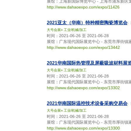
展馆：上海新国际博览中心 - 上海市浦东新区龙
http://www.dahaoexpo.com/expo/11426
2021亚太（华南）特种精密陶瓷博览会
-
大号会展
»
工业/机械/加工
时间：2021-06-26 至 2021-06-28
展馆：广东现代国际展览中心 - 东莞市厚街镇
http://www.dahaoexpo.com/expo/13442
2021华南国际热管理及屏蔽吸波材料展
大号会展
»
工业/机械/加工
时间：2021-06-26 至 2021-06-28
展馆：广东现代国际展览中心 - 东莞市厚街镇
http://www.dahaoexpo.com/expo/13302
2021华南国际温控技术设备采购交易会
-
大号会展
»
工业/机械/加工
时间：2021-06-26 至 2021-06-28
展馆：广东现代国际展览中心 - 东莞市厚街镇
http://www.dahaoexpo.com/expo/13300