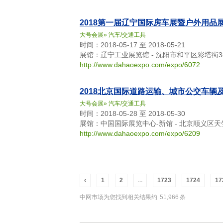
2018第一届辽宁国际房车展暨户外用品
大号会展
»
汽车/交通工具
时间：2018-05-17 至 2018-05-21
展馆：辽宁工业展览馆 - 沈阳市和平区彩塔街3
http://www.dahaoexpo.com/expo/6072
2018北京国际道路运输、城市公交车辆
大号会展
»
汽车/交通工具
时间：2018-05-28 至 2018-05-30
展馆：中国国际展览中心-新馆 - 北京顺义区
http://www.dahaoexpo.com/expo/6209
‹
1
2
...
1723
1724
17
中网市场为您找到相关结果约
51,966
条