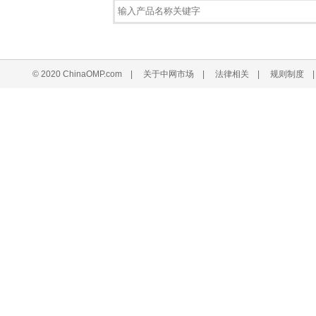
© 2020 ChinaOMP.com
|
关于中网市场
|
法律相关
|
规则制度