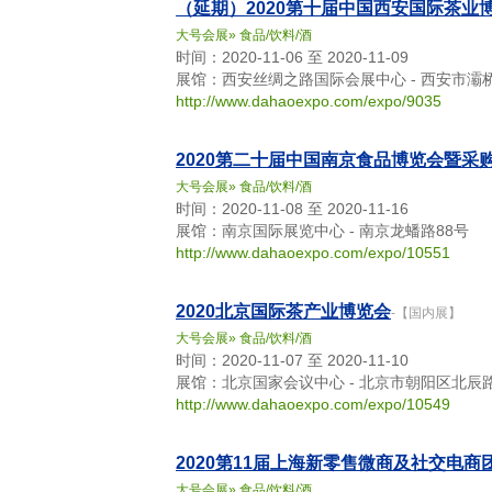
（延期）2020第十届中国西安国际茶业
大号会展
»
食品/饮料/酒
时间：2020-11-06 至 2020-11-09
展馆：西安丝绸之路国际会展中心 - 西安市灞
http://www.dahaoexpo.com/expo/9035
2020第二十届中国南京食品博览会暨采
大号会展
»
食品/饮料/酒
时间：2020-11-08 至 2020-11-16
展馆：南京国际展览中心 - 南京龙蟠路88号
http://www.dahaoexpo.com/expo/10551
2020北京国际茶产业博览会
-【国内展】
大号会展
»
食品/饮料/酒
时间：2020-11-07 至 2020-11-10
展馆：北京国家会议中心 - 北京市朝阳区北辰
http://www.dahaoexpo.com/expo/10549
2020第11届上海新零售微商及社交电商
大号会展
»
食品/饮料/酒