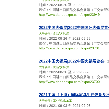
大号会展
»
食品/饮料/酒
时间：2022-08-26 至 2022-08-28
展馆：中国进出口商品交易会展馆（广交会展馆）
http://www.dahaoexpo.com/expo/23949
2022中国火锅展|2022中国国际火锅展览
大号会展
»
食品/饮料/酒
时间：2022-08-26 至 2022-08-28
展馆：中国进出口商品交易会展馆（广交会展馆）
http://www.dahaoexpo.com/expo/23701
2022中国火锅展|2022中国火锅展览会
-
大号会展
»
食品/饮料/酒
时间：2022-08-26 至 2022-08-28
展馆：中国进出口商品交易会展馆（广交会展馆）
http://www.dahaoexpo.com/expo/23700
2021中国（上海）国际家具生产设备及
大号会展
»
工业/机械/加工
时间：2021-09-03 至 2021-09-06