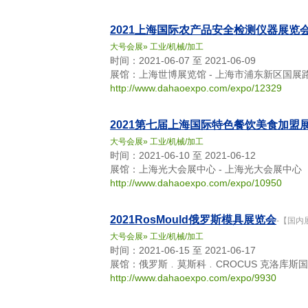
2021上海国际农产品安全检测仪器展览
大号会展
»
工业/机械/加工
时间：2021-06-07 至 2021-06-09
展馆：上海世博展览馆 - 上海市浦东新区国展路
http://www.dahaoexpo.com/expo/12329
2021第七届上海国际特色餐饮美食加盟
大号会展
»
工业/机械/加工
时间：2021-06-10 至 2021-06-12
展馆：上海光大会展中心 - 上海光大会展中心
http://www.dahaoexpo.com/expo/10950
2021RosMould俄罗斯模具展览会
-【国内
大号会展
»
工业/机械/加工
时间：2021-06-15 至 2021-06-17
展馆：俄罗斯﹒莫斯科﹒CROCUS 克洛库斯国
http://www.dahaoexpo.com/expo/9930