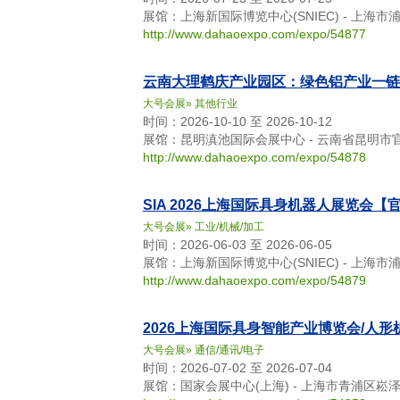
展馆：上海新国际博览中心(SNIEC) - 上海市
http://www.dahaoexpo.com/expo/54877
云南大理鹤庆产业园区：绿色铝产业一链
大号会展
»
其他行业
时间：2026-10-10 至 2026-10-12
展馆：昆明滇池国际会展中心 - 云南省昆明市
http://www.dahaoexpo.com/expo/54878
SIA 2026上海国际具身机器人展览会【
大号会展
»
工业/机械/加工
时间：2026-06-03 至 2026-06-05
展馆：上海新国际博览中心(SNIEC) - 上海市
http://www.dahaoexpo.com/expo/54879
2026上海国际具身智能产业博览会/人
大号会展
»
通信/通讯/电子
时间：2026-07-02 至 2026-07-04
展馆：国家会展中心(上海) - 上海市青浦区崧