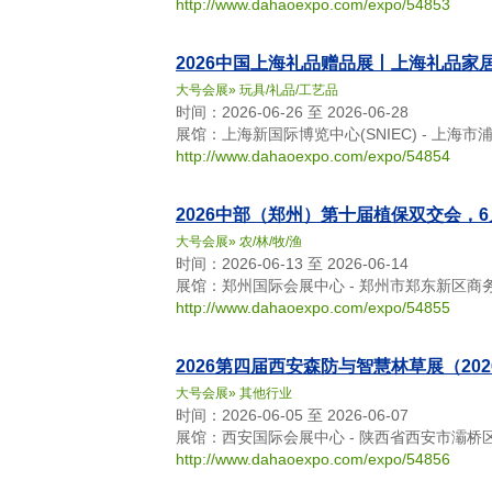
http://www.dahaoexpo.com/expo/54853
2026中国上海礼品赠品展丨上海礼品家
大号会展
»
玩具/礼品/工艺品
时间：2026-06-26 至 2026-06-28
展馆：上海新国际博览中心(SNIEC) - 上海市
http://www.dahaoexpo.com/expo/54854
2026中部（郑州）第十届植保双交会，6
大号会展
»
农/林/牧/渔
时间：2026-06-13 至 2026-06-14
展馆：郑州国际会展中心 - 郑州市郑东新区商
http://www.dahaoexpo.com/expo/54855
2026第四届西安森防与智慧林草展（20
大号会展
»
其他行业
时间：2026-06-05 至 2026-06-07
展馆：西安国际会展中心 - 陕西省西安市灞桥区
http://www.dahaoexpo.com/expo/54856