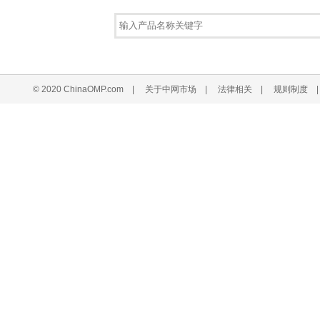
© 2020 ChinaOMP.com
|
关于中网市场
|
法律相关
|
规则制度