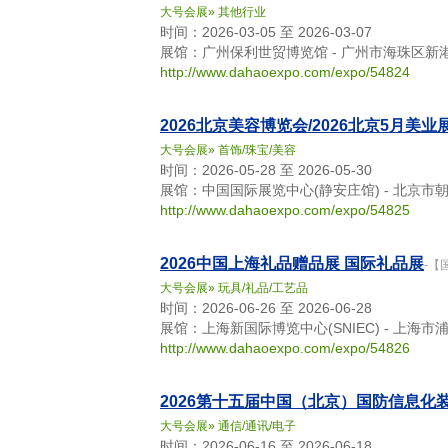
大号会展
»
其他行业
时间：2026-03-05 至 2026-03-07
展馆：广州保利世贸博览馆 - 广州市海珠区新港
http://www.dahaoexpo.com/expo/54824
2026北京美容博览会/2026北京5月美业
大号会展
»
首饰/珠宝/美容
时间：2026-05-28 至 2026-05-30
展馆：中国国际展览中心(静安庄馆) - 北京市
http://www.dahaoexpo.com/expo/54825
2026中国上海礼品赠品展 国际礼品展
-【
大号会展
»
玩具/礼品/工艺品
时间：2026-06-26 至 2026-06-28
展馆：上海新国际博览中心(SNIEC) - 上海市
http://www.dahaoexpo.com/expo/54826
2026第十五届中国（北京）国防信息化
大号会展
»
通信/通讯/电子
时间：2026-06-16 至 2026-06-18