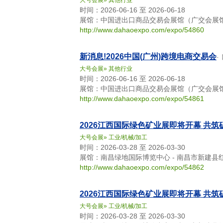
大号会展
»
其他行业
时间：2026-06-16 至 2026-06-18
展馆：中国进出口商品交易会展馆（广交会展馆）
http://www.dahaoexpo.com/expo/54860
新消息!2026中国(广州)跨境电商交易会
-
大号会展
»
其他行业
时间：2026-06-16 至 2026-06-18
展馆：中国进出口商品交易会展馆（广交会展馆）
http://www.dahaoexpo.com/expo/54861
2026江西国际绿色矿业展即将开幕 共
大号会展
»
工业/机械/加工
时间：2026-03-28 至 2026-03-30
展馆：南昌绿地国际博览中心 - 南昌市新建县
http://www.dahaoexpo.com/expo/54862
2026江西国际绿色矿业展即将开幕 共
大号会展
»
工业/机械/加工
时间：2026-03-28 至 2026-03-30