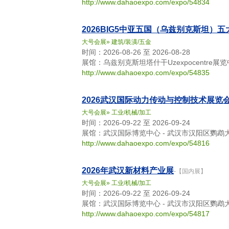
http://www.dahaoexpo.com/expo/54834
2026BIG5中亚五国（乌兹别克斯坦）
大号会展
»
建筑/装潢/五金
时间：2026-08-26 至 2026-08-28
展馆：乌兹别克斯坦塔什干Uzexpocentre展览中心 - 10
http://www.dahaoexpo.com/expo/54835
2026武汉国际动力传动与控制技术展览
大号会展
»
工业/机械/加工
时间：2026-09-22 至 2026-09-24
展馆：武汉国际博览中心 - 武汉市汉阳区鹦鹉大
http://www.dahaoexpo.com/expo/54816
2026年武汉新材料产业展
-【国内展】
大号会展
»
工业/机械/加工
时间：2026-09-22 至 2026-09-24
展馆：武汉国际博览中心 - 武汉市汉阳区鹦鹉大
http://www.dahaoexpo.com/expo/54817