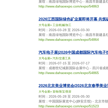
展馆：南昌绿地国际博览中心 - 南昌市新建县
http://www.dahaoexpo.com/expo/54863
2026江西国际绿色矿业展即将开幕 共
大号会展
»
工业/机械/加工
时间：2026-03-28 至 2026-03-30
展馆：南昌绿地国际博览中心 - 南昌市新建县
http://www.dahaoexpo.com/expo/54864
汽车电子展|2026中国成都国际汽车电
大号会展
»
汽车/交通工具
时间：2026-07-15 至 2026-07-17
展馆：成都世纪城新国际会展中心 - 四川省成
http://www.dahaoexpo.com/expo/54865
2026北京美业博览会/2026北京春季美
大号会展
»
首饰/珠宝/美容
时间：2026-05-28 至 2026-05-30
展馆：中国国际展览中心(静安庄馆) - 北京市
http://www.dahaoexpo.com/expo/51523