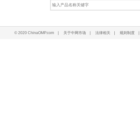
© 2020 ChinaOMP.com
|
关于中网市场
|
法律相关
|
规则制度