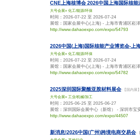
CNE上海核博会 2026中国上海国际
大号会展
»
化工/能源/环保
时间：2026-07-22 至 2026-07-24
展馆：国家会展中心(上海) - 上海市青浦区崧
http://www.dahaoexpo.com/expo/54793
2026中国(上海)国际核能产业博览会-上
大号会展
»
化工/能源/环保
时间：2026-07-22 至 2026-07-24
展馆：国家会展中心(上海) - 上海市青浦区崧
http://www.dahaoexpo.com/expo/54782
2025深圳国际聚酰亚胺材料展会
-【国内展
大号会展
»
工业/机械/加工
时间：2025-06-25 至 2025-06-27
展馆：深圳国际会展中心（新馆） - 深圳市宝
http://www.dahaoexpo.com/expo/44507
新消息!2026中国(广州)跨境电商交易会
-